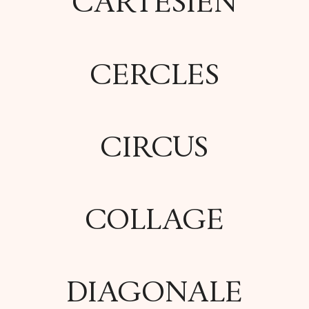
CARTÉSIEN
CERCLES
CIRCUS
COLLAGE
DIAGONALE