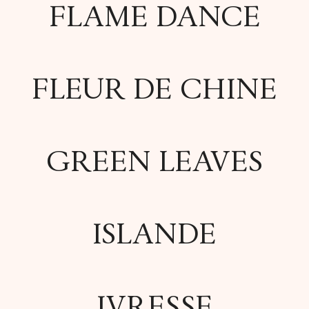
FLAME DANCE
FLEUR DE CHINE
GREEN LEAVES
ISLANDE
IVRESSE