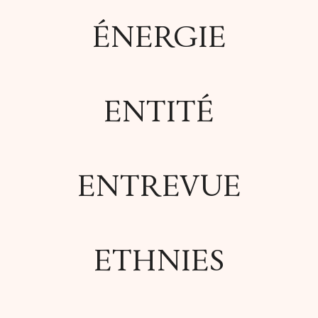
ÉNERGIE
ENTITÉ
ENTREVUE
ETHNIES