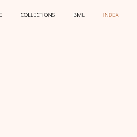
E
COLLECTIONS
BML
INDEX