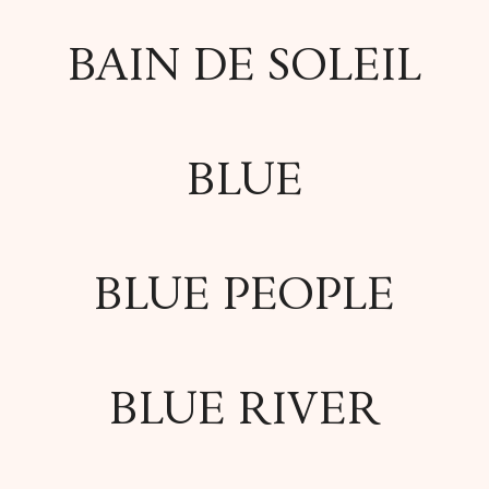
BAIN DE SOLEIL
BLUE
BLUE PEOPLE
BLUE RIVER