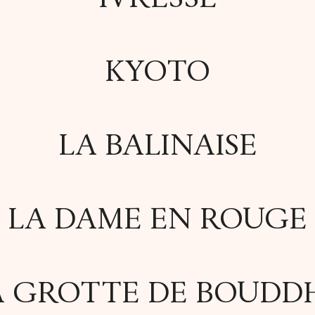
KYOTO
LA BALINAISE
LA DAME EN ROUGE
A GROTTE DE BOUDD