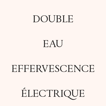
DOUBLE
EAU
EFFERVESCENCE
ÉLECTRIQUE