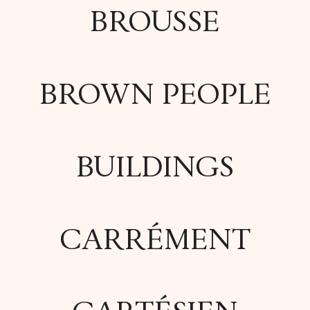
BROUSSE
BROWN PEOPLE
BUILDINGS
CARRÉMENT