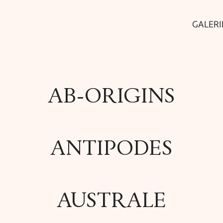
GALERI
AB-ORIGINS
ANTIPODES
AUSTRALE