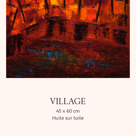
VILLAGE
45 x 60 cm
Huile sur toile