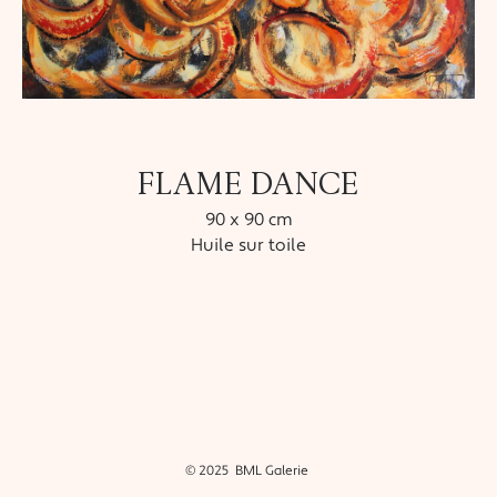
FLAME DANCE
90 x 90 cm
Huile sur toile
© 2025 BML Galerie