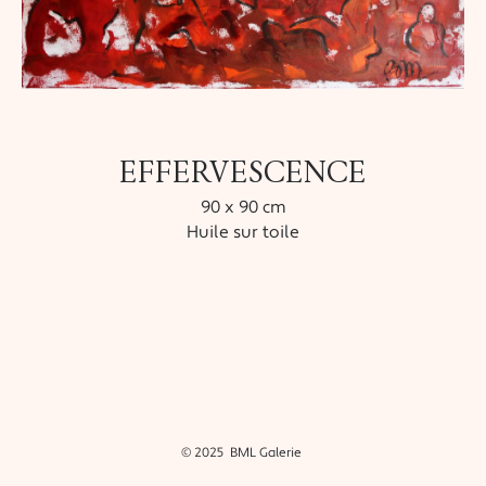
EFFERVESCENCE
90 x 90 cm
Huile sur toile
© 2025 BML Galerie