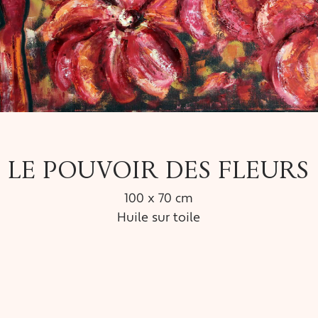
LE POUVOIR DES FLEURS
100 x 70 cm
Huile sur toile