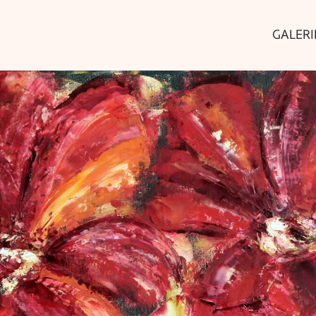
GALERI