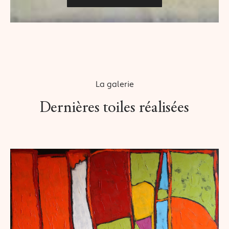
La galerie
Dernières toiles réalisées