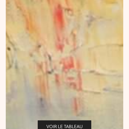
VOIR LE TABLEAU