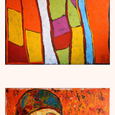
BLUE RIVER