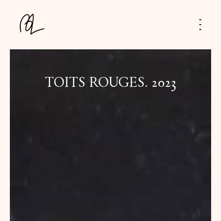
TOITS ROUGES. 2023