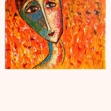
DOUBLE